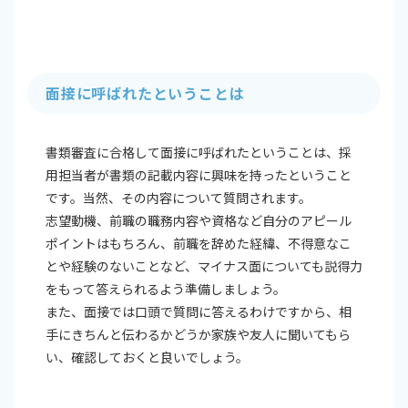
面接に呼ばれたということは
書類審査に合格して面接に呼ばれたということは、採
用担当者が書類の記載内容に興味を持ったということ
です。当然、その内容について質問されます。
志望動機、前職の職務内容や資格など自分のアピール
ポイントはもちろん、前職を辞めた経緯、不得意なこ
とや経験のないことなど、マイナス面についても説得力
をもって答えられるよう準備しましょう。
また、面接では口頭で質問に答えるわけですから、相
手にきちんと伝わるかどうか家族や友人に聞いてもら
い、確認しておくと良いでしょう。