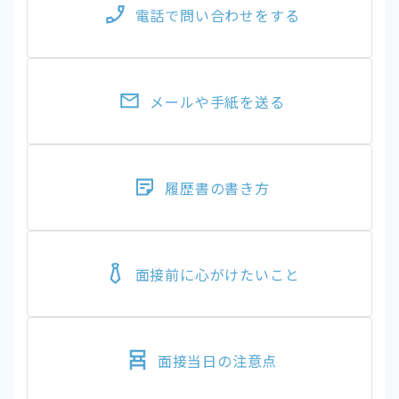
電話で問い合わせをする
メールや手紙を送る
履歴書の書き方
面接前に心がけたいこと
面接当日の注意点