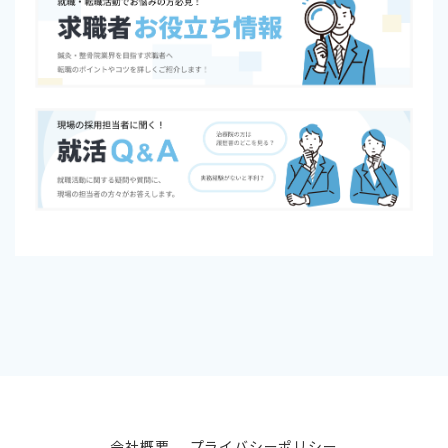
会社概要
プライバシーポリシー