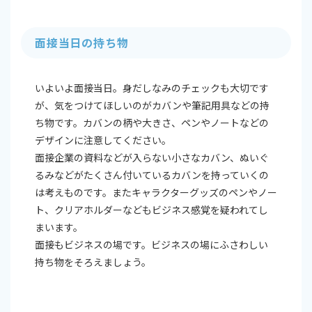
面接当日の持ち物
いよいよ面接当日。身だしなみのチェックも大切です
が、気をつけてほしいのがカバンや筆記用具などの持
ち物です。カバンの柄や大きさ、ペンやノートなどの
デザインに注意してください。
面接企業の資料などが入らない小さなカバン、ぬいぐ
るみなどがたくさん付いているカバンを持っていくの
は考えものです。またキャラクターグッズのペンやノー
ト、クリアホルダーなどもビジネス感覚を疑われてし
まいます。
面接もビジネスの場です。ビジネスの場にふさわしい
持ち物をそろえましょう。