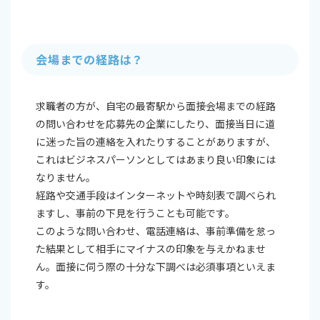
会場までの経路は？
求職者の方が、自宅の最寄駅から面接会場までの経路
の問い合わせを応募先の企業にしたり、面接当日に道
に迷った旨の連絡を入れたりすることがありますが、
これはビジネスパーソンとしてはあまり良い印象には
なりません。
経路や交通手段はインターネットや時刻表で調べられ
ますし、事前の下見を行うことも可能です。
このような問い合わせ、電話連絡は、事前準備を怠っ
た結果として相手にマイナスの印象を与えかねませ
ん。面接に伺う際の十分な下調べは必須事項といえま
す。