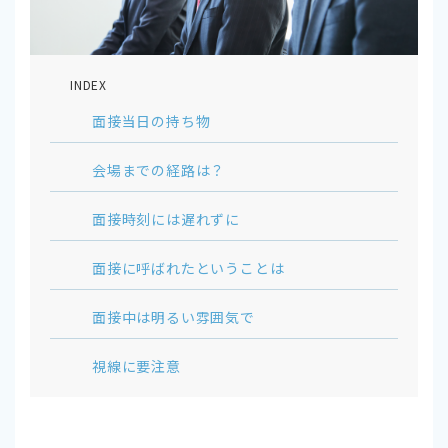
INDEX
面接当日の持ち物
会場までの経路は？
面接時刻には遅れずに
面接に呼ばれたということは
面接中は明るい雰囲気で
視線に要注意