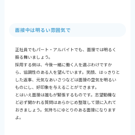
面接中は明るい雰囲気で
正社員でもパート・アルバイトでも、面接では明るく
振る舞いましょう。
採用する側は、今後一緒に働く人を選ぶわけですか
ら、協調性のある人を望んでいます。笑顔、はっきりと
した返事、元気なあいさつなどは面接の空気を明るい
ものにし、好印象を与えることができます。
とはいえ面接は誰もが緊張するものです。志望動機な
ど必ず聞かれる質問はあらかじめ整理して頭に入れて
おきましょう。気持ちにゆとりのある面接になります
よ。