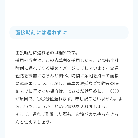
面接時刻には遅れずに
面接時刻に遅れるのは論外です。
採用担当者は、この応募者を採用したら、いつも出社
時刻に遅れてくる姿をイメージしてしまいます。交通
経路を事前にきちんと調べ、時間に余裕を持って面接
に臨みましょう。しかし、電車の遅延などで約束の時
刻までに行けない場合は、できるだけ早めに、「○○
が原因で、○○分位遅れます。申し訳ございません。よ
ろしいでしょうか」という電話を入れましょう。
そして、遅れて到着した際も、お詫びの気持ちをきち
んと伝えましょう。