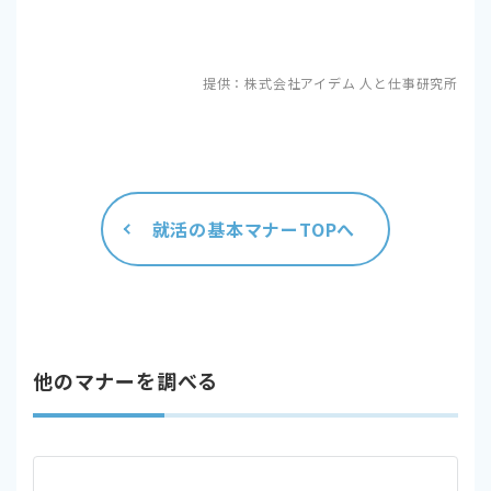
提供：株式会社アイデム 人と仕事研究所
就活の基本マナーTOPへ
他のマナーを調べる