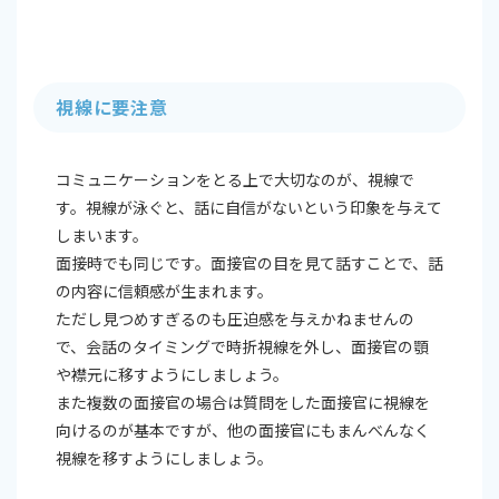
視線に要注意
コミュニケーションをとる上で大切なのが、視線で
す。視線が泳ぐと、話に自信がないという印象を与えて
しまいます。
面接時でも同じです。面接官の目を見て話すことで、話
の内容に信頼感が生まれます。
ただし見つめすぎるのも圧迫感を与えかねませんの
で、会話のタイミングで時折視線を外し、面接官の顎
や襟元に移すようにしましょう。
また複数の面接官の場合は質問をした面接官に視線を
向けるのが基本ですが、他の面接官にもまんべんなく
視線を移すようにしましょう。