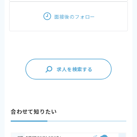
面接後のフォロー
求人を検索する
合わせて知りたい