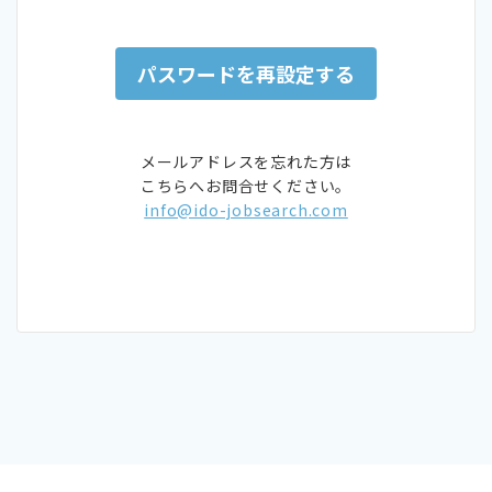
メールアドレスを忘れた方は
こちらへお問合せください。
info@ido-jobsearch.com